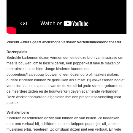
Vincent Alders geeft workshops verhalen vertellen/beeldend theater
Dozenpaleis
Bedrukte kartonnen dozen vormen een eindeloze bron van inspiratie om
mee te bouwen, om te beschilderen, een poppenkast mee te maken of
een ruimte in te richten. Jonge kinderen kunnen een
poppenhuis/flatgebouw bouwen of een dozendorp of maskers maken,
oudere kinderen kunnen ze gebruiken als filmset. Bij volwassenen nodigt
vorm, formaat en materiaal van de dozen uit tot grote schildergebaren en
de meerdere zijden en de bouwwerken geven spannende verbanden.
Deze workshops worden afgesloten met een presentatie/vertelling voor
publiek.
Verhalenberg
Kinderen beschilderen dozen van binnen en van buiten. Ze bedenken
daar een verhaal bij, schilderen decors, knippen poppetjes uit, zoeken
muziekjes erbij, repeteren. Zo ontstaan dozen met een verhaal. En vele