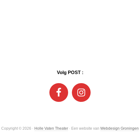
Volg POST :
Copyright © 2026 ·
Holle Vaten Theater
· Een website van
Webdesign Groningen