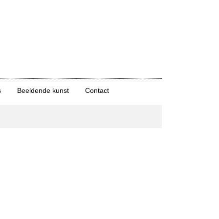
s
Beeldende kunst
Contact