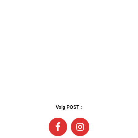
Volg POST :