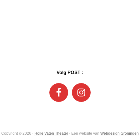
Volg POST :
Copyright © 2026 ·
Holle Vaten Theater
· Een website van
Webdesign Groningen