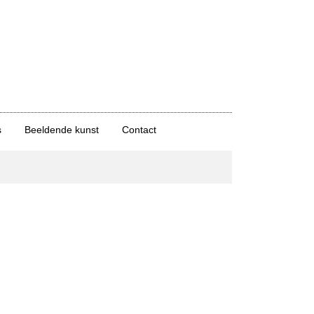
s
Beeldende kunst
Contact