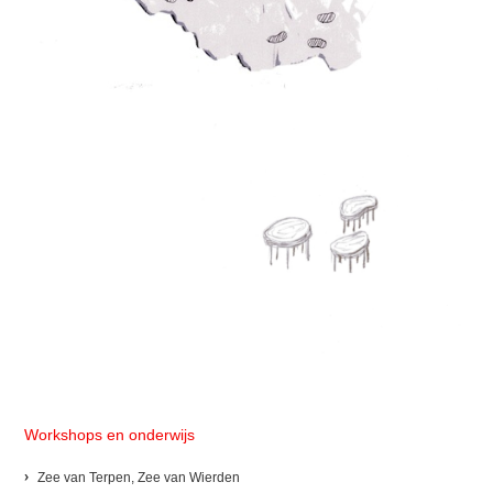
Workshops en onderwijs
Zee van Terpen, Zee van Wierden