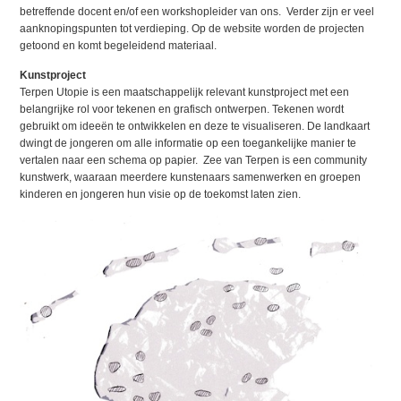
betreffende docent en/of een workshopleider van ons. Verder zijn er veel
aanknopingspunten tot verdieping. Op de website worden de projecten
getoond en komt begeleidend materiaal.
Kunstproject
Terpen Utopie is een maatschappelijk relevant kunstproject met een
belangrijke rol voor tekenen en grafisch ontwerpen. Tekenen wordt
gebruikt om ideeën te ontwikkelen en deze te visualiseren. De landkaart
dwingt de jongeren om alle informatie op een toegankelijke manier te
vertalen naar een schema op papier. Zee van Terpen is een community
kunstwerk, waaraan meerdere kunstenaars samenwerken en groepen
kinderen en jongeren hun visie op de toekomst laten zien.