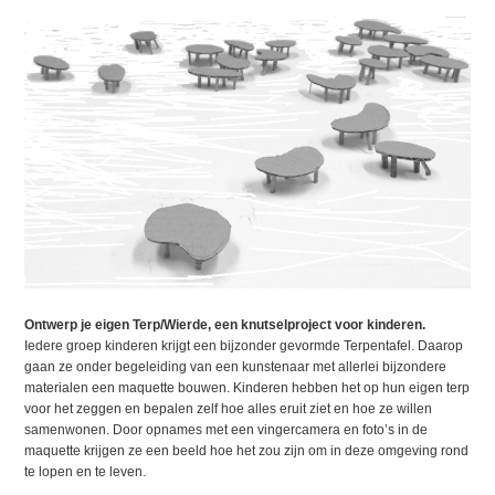
Ontwerp je eigen Terp/Wierde, een knutselproject voor kinderen.
Iedere groep kinderen krijgt een bijzonder gevormde Terpentafel. Daarop
gaan ze onder begeleiding van een kunstenaar met allerlei bijzondere
materialen een maquette bouwen. Kinderen hebben het op hun eigen terp
voor het zeggen en bepalen zelf hoe alles eruit ziet en hoe ze willen
samenwonen. Door opnames met een vingercamera en foto’s in de
maquette krijgen ze een beeld hoe het zou zijn om in deze omgeving rond
te lopen en te leven.