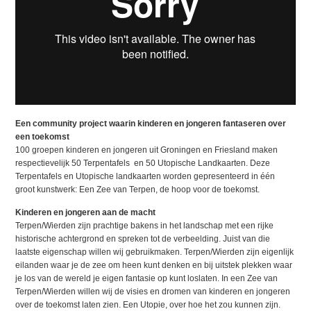
Een community project waarin kinderen en jongeren fantaseren over
een toekomst
100 groepen kinderen en jongeren uit Groningen en Friesland maken
respectievelijk 50 Terpentafels en 50 Utopische Landkaarten. Deze
Terpentafels en Utopische landkaarten worden gepresenteerd in één
groot kunstwerk: Een Zee van Terpen, de hoop voor de toekomst.
Kinderen en jongeren aan de macht
Terpen/Wierden zijn prachtige bakens in het landschap met een rijke
historische achtergrond en spreken tot de verbeelding. Juist van die
laatste eigenschap willen wij gebruikmaken. Terpen/Wierden zijn eigenlijk
eilanden waar je de zee om heen kunt denken en bij uitstek plekken waar
je los van de wereld je eigen fantasie op kunt loslaten. In een Zee van
Terpen/Wierden willen wij de visies en dromen van kinderen en jongeren
over de toekomst laten zien. Een Utopie, over hoe het zou kunnen zijn.